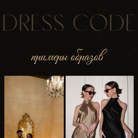
whatsapp