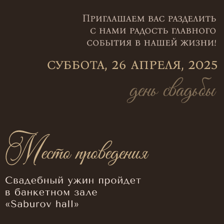
место на карте