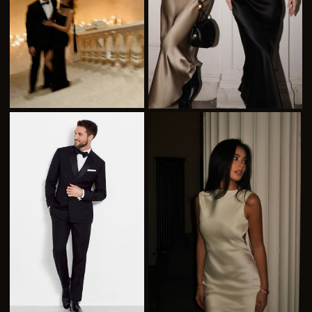
whatsapp