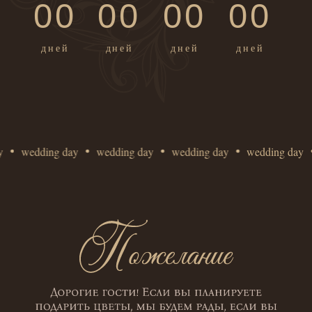
wedding day
wedding day
wedding day
wedding day